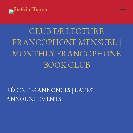
Search:
CLUB DE LECTURE
FRANCOPHONE MENSUEL |
MONTHLY FRANCOPHONE
BOOK CLUB
You are here:
RÉCENTES ANNONCES | LATEST
ANNOUNCEMENTS