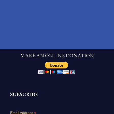
MAKE AN ONLINE DONATION
SUBSCRIBE
*
Email Address