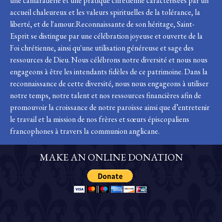
une camaraderie et une pratique chrétienne caractérisées par un
accueil chaleureux et les valeurs spirituelles de la tolérance, la
liberté, et de l'amour.Reconnaissante de son héritage, Saint-
Esprit se distingue par une célébration joyeuse et ouverte de la
Foi chrétienne, ainsi qu'une utilisation généreuse et sage des
ressources de Dieu. Nous célébrons notre diversité et nous nous
engageons à être les intendants fidèles de ce patrimoine. Dans la
reconnaissance de cette diversité, nous nous engageons à utiliser
notre temps, notre talent et nos ressources financières afin de
promouvoir la croissance de notre paroisse ainsi que d’entretenir
le travail et la mission de nos frères et sœurs épiscopaliens
francophones à travers la communion anglicane.
MAKE AN ONLINE DONATION