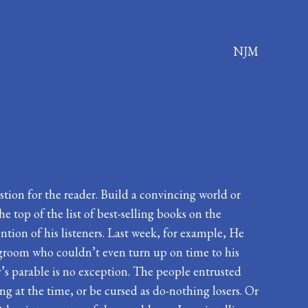
NJM
stion for the reader. Build a convincing world or
the top of the list of best-selling books on the
ntion of his listeners. Last week, for example, He
groom who couldn’t even turn up on time to his
ay’s parable is no exception. The people entrusted
g at the time, or be cursed as do-nothing losers. Or