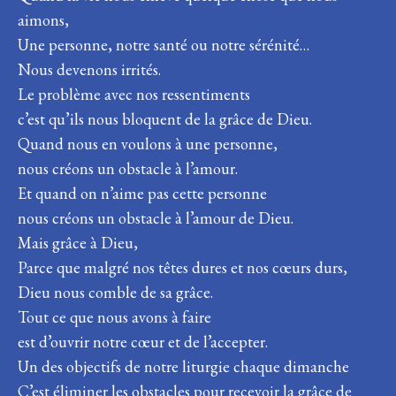
aimons,
Une personne, notre santé ou notre sérénité…
Nous devenons irrités.
Le problème avec nos ressentiments
c’est qu’ils nous bloquent de la grâce de Dieu.
Quand nous en voulons à une personne,
nous créons un obstacle à l’amour.
Et quand on n’aime pas cette personne
nous créons un obstacle à l’amour de Dieu.
Mais grâce à Dieu,
Parce que malgré nos têtes dures et nos cœurs durs,
Dieu nous comble de sa grâce.
Tout ce que nous avons à faire
est d’ouvrir notre cœur et de l’accepter.
Un des objectifs de notre liturgie chaque dimanche
C’est éliminer les obstacles pour recevoir la grâce de