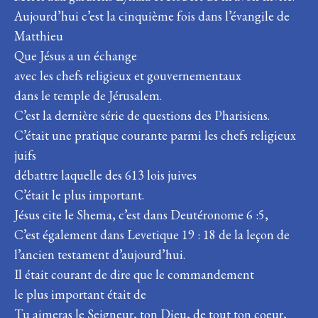
Aujourd’hui c’est la cinquième fois dans l’évangile de
Matthieu
Que Jésus a un échange
avec les chefs religieux et gouvernementaux
dans le temple de Jérusalem.
C’est la dernière série de questions des Pharisiens.
C’était une pratique courante parmi les chefs religieux
juifs
débattre laquelle des 613 lois juives
C’était le plus important.
Jésus cite le Shema, c’est dans Deutéronome 6 :5,
C’est également dans Levetique 19 : 18 de la leçon de
l’ancien testament d’aujourd’hui.
Il était courant de dire que le commandement
le plus important était de
Tu aimeras le Seigneur, ton Dieu, de tout ton coeur,