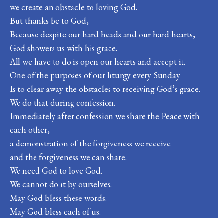
we create an obstacle to loving God.
But thanks be to God,
Because despite our hard heads and our hard hearts,
God showers us with his grace.
All we have to do is open our hearts and accept it.
One of the purposes of our liturgy every Sunday
Is to clear away the obstacles to receiving God’s grace.
We do that during confession.
Immediately after confession we share the Peace with
each other,
a demonstration of the forgiveness we receive
and the forgiveness we can share.
We need God to love God.
We cannot do it by ourselves.
May God bless these words.
May God bless each of us.