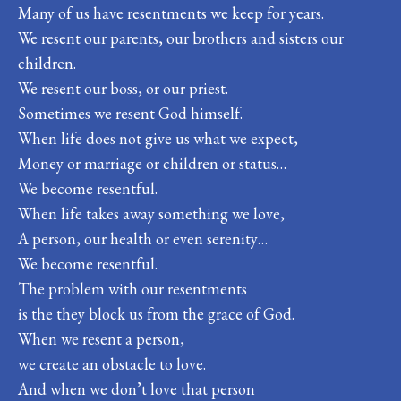
Many of us have resentments we keep for years.
We resent our parents, our brothers and sisters our
children.
We resent our boss, or our priest.
Sometimes we resent God himself.
When life does not give us what we expect,
Money or marriage or children or status…
We become resentful.
When life takes away something we love,
A person, our health or even serenity…
We become resentful.
The problem with our resentments
is the they block us from the grace of God.
When we resent a person,
we create an obstacle to love.
And when we don’t love that person