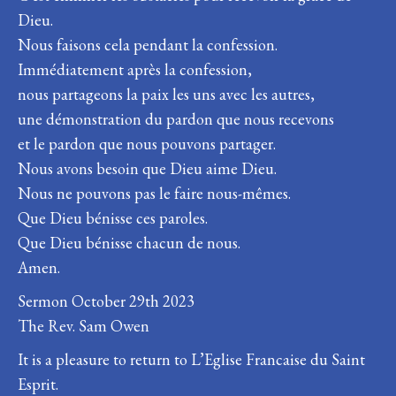
Dieu.
Nous faisons cela pendant la confession.
Immédiatement après la confession,
nous partageons la paix les uns avec les autres,
une démonstration du pardon que nous recevons
et le pardon que nous pouvons partager.
Nous avons besoin que Dieu aime Dieu.
Nous ne pouvons pas le faire nous-mêmes.
Que Dieu bénisse ces paroles.
Que Dieu bénisse chacun de nous.
Amen.
Sermon October 29th 2023
The Rev. Sam Owen
It is a pleasure to return to L’Eglise Francaise du Saint
Esprit.