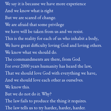
We say it is because we have more experience
And we know what is right
But we are scared of change.
We are afraid that some privilege
we have will be taken from us and we resist.
This is the reality for each of us who inhabit a body,
We have great difficulty loving God and loving others.
We know what we should do.
The commandments are there, from God.
For over 2000 years humanity has heard the law,
That we should love God with everything we have,
And we should love each other as ourselves.
We know this.
But we do not do it. Why?
The law fails to produce the thing it requires.
The law tells us to try harder, harder, harder.