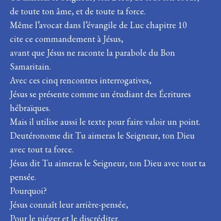
de toute ton âme, et de toute ta force.
Même l’avocat dans l’évangile de Luc chapitre 10
cite ce commandement à Jésus,
avant que Jésus ne raconte la parabole du Bon
Samaritain.
Avec ces cinq rencontres interrogatives,
Jésus se présente comme un étudiant des Écritures
hébraïques.
Mais il utilise aussi le texte pour faire valoir un point.
Deutéronome dit Tu aimeras le Seigneur, ton Dieu
avec tout ta force.
Jésus dit Tu aimeras le Seigneur, ton Dieu avec tout ta
pensée.
Pourquoi?
Jésus connaît leur arrière-pensée,
Pour le piéger et le discréditer.