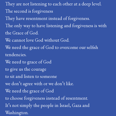
They are not listening to each other at a deep level.
The second is forgiveness
They have resentment instead of forgiveness.
The only way to have listening and forgiveness is with
the Grace of God.
We cannot love God without God.
We need the grace of God to overcome our selfish
tendencies.
We need to grace of God
to give us the courage
to sit and listen to someone
we don’t agree with or we don’t like.
We need the grace of God
to choose forgiveness instead of resentment.
It’s not simply the people in Israel, Gaza and
Washington.