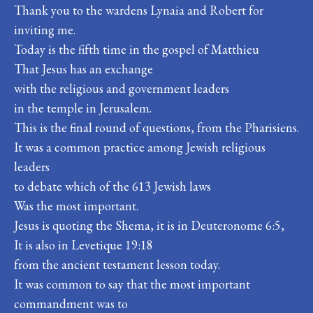
Thank you to the wardens Lynaia and Robert for
inviting me.
Today is the fifth time in the gospel of Matthieu
That Jesus has an exchange
with the religious and government leaders
in the temple in Jerusalem.
This is the final round of questions, from the Pharisiens.
It was a common practice among Jewish religious
leaders
to debate which of the 613 Jewish laws
Was the most important.
Jesus is quoting the Shema, it is in Deuteronome 6:5,
It is also in Levetique 19:18
from the ancient testament lesson today.
It was common to say that the most important
commandment was to