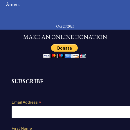
Amen.
Oct 29 2023
MAKE AN ONLINE DONATION
SUBSCRIBE
*
Email Address
First Name