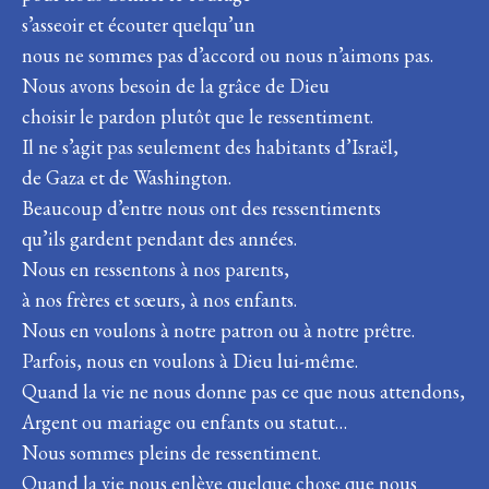
s’asseoir et écouter quelqu’un
nous ne sommes pas d’accord ou nous n’aimons pas.
Nous avons besoin de la grâce de Dieu
choisir le pardon plutôt que le ressentiment.
Il ne s’agit pas seulement des habitants d’Israël,
de Gaza et de Washington.
Beaucoup d’entre nous ont des ressentiments
qu’ils gardent pendant des années.
Nous en ressentons à nos parents,
à nos frères et sœurs, à nos enfants.
Nous en voulons à notre patron ou à notre prêtre.
Parfois, nous en voulons à Dieu lui-même.
Quand la vie ne nous donne pas ce que nous attendons,
Argent ou mariage ou enfants ou statut…
Nous sommes pleins de ressentiment.
Quand la vie nous enlève quelque chose que nous