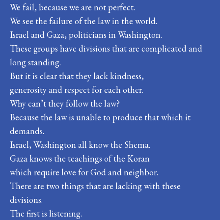
We fail, because we are not perfect.
We see the failure of the law in the world.
Israel and Gaza, politicians in Washington.
These groups have divisions that are complicated and
long standing.
But it is clear that they lack kindness,
generosity and respect for each other.
Why can’t they follow the law?
Because the law is unable to produce that which it
demands.
Israel, Washington all know the Shema.
Gaza knows the teachings of the Koran
which require love for God and neighbor.
There are two things that are lacking with these
divisions.
The first is listening.