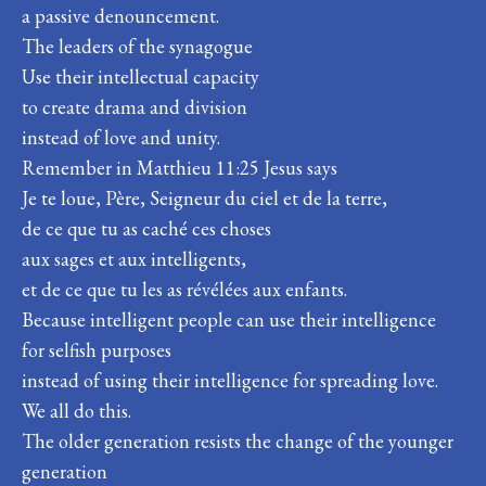
a passive denouncement.
The leaders of the synagogue
Use their intellectual capacity
to create drama and division
instead of love and unity.
Remember in Matthieu 11:25 Jesus says
Je te loue, Père, Seigneur du ciel et de la terre,
de ce que tu as caché ces choses
aux sages et aux intelligents,
et de ce que tu les as révélées aux enfants.
Because intelligent people can use their intelligence
for selfish purposes
instead of using their intelligence for spreading love.
We all do this.
The older generation resists the change of the younger
generation