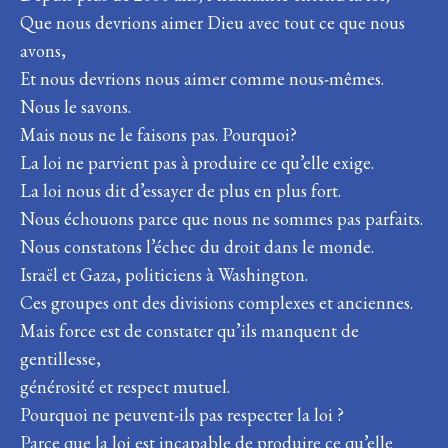
Que nous devrions aimer Dieu avec tout ce que nous
avons,
Et nous devrions nous aimer comme nous-mêmes.
Nous le savons.
Mais nous ne le faisons pas. Pourquoi?
La loi ne parvient pas à produire ce qu’elle exige.
La loi nous dit d’essayer de plus en plus fort.
Nous échouons parce que nous ne sommes pas parfaits.
Nous constatons l’échec du droit dans le monde.
Israël et Gaza, politiciens à Washington.
Ces groupes ont des divisions complexes et anciennes.
Mais force est de constater qu’ils manquent de
gentillesse,
générosité et respect mutuel.
Pourquoi ne peuvent-ils pas respecter la loi ?
Parce que la loi est incapable de produire ce qu’elle