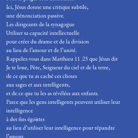
Ici, Jésus donne une critique subtile,
une dénonciation passive.
Les dirigeants de la synagogue
Utiliser sa capacité intellectuelle
pour créer du drame et de la division
au lieu de l’amour et de l’unité.
Rappelez-vous dans Matthieu 11 :25 que Jésus dit
Je te loue, Père, Seigneur du ciel et de la terre,
de ce que tu as caché ces choses
aux sages et aux intelligents,
et de ce que tu les as révélées aux enfants.
Parce que les gens intelligents peuvent utiliser leur
intelligence
à des fins égoïstes
au lieu d’utiliser leur intelligence pour répandre
l’amour.