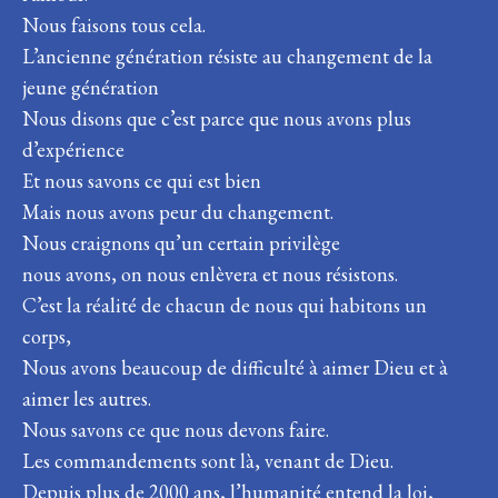
Nous faisons tous cela.
L’ancienne génération résiste au changement de la
jeune génération
Nous disons que c’est parce que nous avons plus
d’expérience
Et nous savons ce qui est bien
Mais nous avons peur du changement.
Nous craignons qu’un certain privilège
nous avons, on nous enlèvera et nous résistons.
C’est la réalité de chacun de nous qui habitons un
corps,
Nous avons beaucoup de difficulté à aimer Dieu et à
aimer les autres.
Nous savons ce que nous devons faire.
Les commandements sont là, venant de Dieu.
Depuis plus de 2000 ans, l’humanité entend la loi,