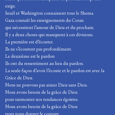
exige.
Israël et Washington connaissent tous le Shema.
Gaza connaît les enseignements du Coran
qui nécessitent l’amour de Dieu et du prochain.
Il y a deux choses qui manquent à ces divisions.
La première est d’écouter.
Ils ne s’écoutent pas profondément.
Le deuxième est le pardon
Ils ont du ressentiment au lieu du pardon.
La seule façon d’avoir l’écoute et le pardon est avec la
Grâce de Dieu.
Nous ne pouvons pas aimer Dieu sans Dieu.
Nous avons besoin de la grâce de Dieu
pour surmonter nos tendances égoïstes.
Nous avons besoin de la grâce de Dieu
pour nous donner le courage