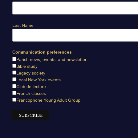
Last Name
Communication preferences
Parish news, events, and newsletter
Bible study
Legacy society
Local New York events
Club de lecture
French classes
Francophone Young Adult Group