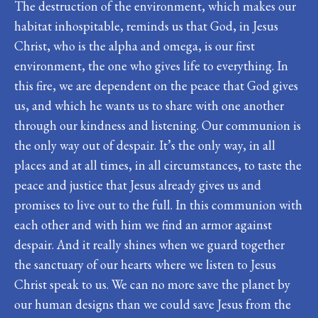
The destruction of the environment, which makes our
habitat inhospitable, reminds us that God, in Jesus
Christ, who is the alpha and omega, is our first
environment, the one who gives life to everything. In
this fire, we are dependent on the peace that God gives
us, and which he wants us to share with one another
through our kindness and listening. Our communion is
the only way out of despair. It’s the only way, in all
places and at all times, in all circumstances, to taste the
peace and justice that Jesus already gives us and
promises to live out to the full. In this communion with
each other and with him we find an armor against
despair. And it really shines when we guard together
the sanctuary of our hearts where we listen to Jesus
Christ speak to us. We can no more save the planet by
our human designs than we could save Jesus from the