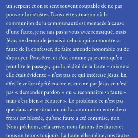
un serpent et on se sent souvent coupable de ne pas
pouvoir lui résister. Dans cette situation où la
communion de la communauté est menacée à cause
d’une faute, je ne sais pas si vous avez remarqué, mais
Jésus ne demande jamais à celui à qui on montre sa
faute de la confesser, de faire amende honorable ou de
s’apitoyer. Peut-être, et c’est comme ça je crois qu’on
peut lire le passage, que la réalité de la faute – même si
elle était évidente – n’est pas ce qui intéresse Jésus. En
effet le verbe répété encore et encore par Jésus ce n’est
pas « demander pardon » ou « reconnaitre sa faute »
mais c’est bien « écouter ». Le problème ce n’est pas
que dans cette situation où la communion entre deux
frères est blessée, qu’une faute a été commise, non.
Nous péchons, cela arrive, nous faisons des fautes et
nous en ferons toujours. La faute elle-même, nos fautes