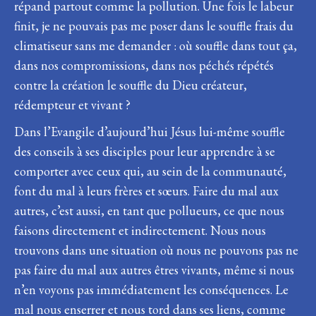
répand partout comme la pollution. Une fois le labeur
finit, je ne pouvais pas me poser dans le souffle frais du
climatiseur sans me demander : où souffle dans tout ça,
dans nos compromissions, dans nos péchés répétés
contre la création le souffle du Dieu créateur,
rédempteur et vivant ?
Dans l’Evangile d’aujourd’hui Jésus lui-même souffle
des conseils à ses disciples pour leur apprendre à se
comporter avec ceux qui, au sein de la communauté,
font du mal à leurs frères et sœurs. Faire du mal aux
autres, c’est aussi, en tant que pollueurs, ce que nous
faisons directement et indirectement. Nous nous
trouvons dans une situation où nous ne pouvons pas ne
pas faire du mal aux autres êtres vivants, même si nous
n’en voyons pas immédiatement les conséquences. Le
mal nous enserrer et nous tord dans ses liens, comme