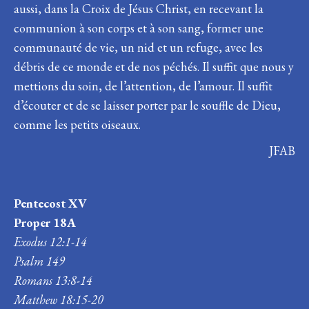
aussi, dans la Croix de Jésus Christ, en recevant la
communion à son corps et à son sang, former une
communauté de vie, un nid et un refuge, avec les
débris de ce monde et de nos péchés. Il suffit que nous y
mettions du soin, de l’attention, de l’amour. Il suffit
d’écouter et de se laisser porter par le souffle de Dieu,
comme les petits oiseaux.
JFAB
Pentecost XV
Proper 18A
Exodus 12:1-14
Psalm 149
Romans 13:8-14
Matthew 18:15-20