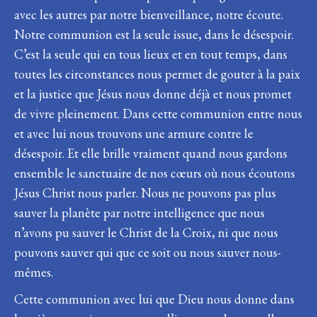
avec les autres par notre bienveillance, notre écoute.
Notre communion est la seule issue, dans le désespoir.
C’est la seule qui en tous lieux et en tout temps, dans
toutes les circonstances nous permet de gouter à la paix
et la justice que Jésus nous donne déjà et nous promet
de vivre pleinement. Dans cette communion entre nous
et avec lui nous trouvons une armure contre le
désespoir. Et elle brille vraiment quand nous gardons
ensemble le sanctuaire de nos cœurs où nous écoutons
Jésus Christ nous parler. Nous ne pouvons pas plus
sauver la planète par notre intelligence que nous
n’avons pu sauver le Christ de la Croix, ni que nous
pouvons sauver qui que ce soit ou nous sauver nous-
mêmes.
Cette communion avec lui que Dieu nous donne dans