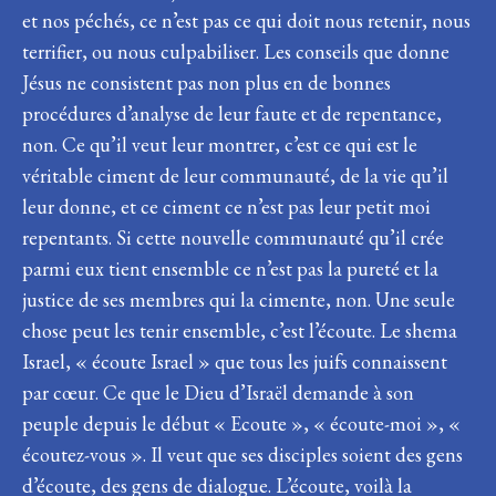
et nos péchés, ce n’est pas ce qui doit nous retenir, nous
terrifier, ou nous culpabiliser. Les conseils que donne
Jésus ne consistent pas non plus en de bonnes
procédures d’analyse de leur faute et de repentance,
non. Ce qu’il veut leur montrer, c’est ce qui est le
véritable ciment de leur communauté, de la vie qu’il
leur donne, et ce ciment ce n’est pas leur petit moi
repentants. Si cette nouvelle communauté qu’il crée
parmi eux tient ensemble ce n’est pas la pureté et la
justice de ses membres qui la cimente, non. Une seule
chose peut les tenir ensemble, c’est l’écoute. Le shema
Israel, « écoute Israel » que tous les juifs connaissent
par cœur. Ce que le Dieu d’Israël demande à son
peuple depuis le début « Ecoute », « écoute-moi », «
écoutez-vous ». Il veut que ses disciples soient des gens
d’écoute, des gens de dialogue. L’écoute, voilà la