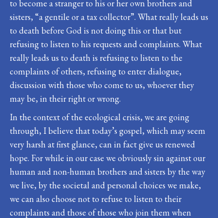
to become a stranger to his or her own brothers and
sisters, “a gentile or a tax collector”. What really leads us
to death before God is not doing this or that but
refusing to listen to his requests and complaints. What
really leads us to death is refusing to listen to the
complaints of others, refusing to enter dialogue,
discussion with those who come to us, whoever they
may be, in their right or wrong.
In the context of the ecological crisis, we are going
through, I believe that today’s gospel, which may seem
very harsh at first glance, can in fact give us renewed
hope. For while in our case we obviously sin against our
human and non-human brothers and sisters by the way
we live, by the societal and personal choices we make,
we can also choose not to refuse to listen to their
complaints and those of those who join them when