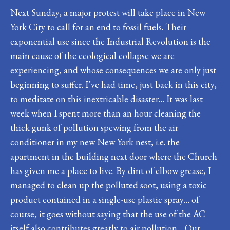
Next Sunday, a major protest will take place in New
York City to call for an end to fossil fuels. Their
exponential use since the Industrial Revolution is the
main cause of the ecological collapse we are
experiencing, and whose consequences we are only just
beginning to suffer. I’ve had time, just back in this city,
to meditate on this inextricable disaster… It was last
week when I spent more than an hour cleaning the
thick gunk of pollution spewing from the air
conditioner in my new New York nest, i.e. the
apartment in the building next door where the Church
has given me a place to live. By dint of elbow grease, I
managed to clean up the polluted soot, using a toxic
product contained in a single-use plastic spray… of
course, it goes without saying that the use of the AC
itself also contributes greatly to air pollution… Our