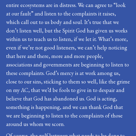
entire ecosystems are in distress. We can agree to “look
at our fault” and listen to the complaints it raises,
which call out to us body and soul. It’s true that we
don’t listen well, but the Spirit God has given us works
within us to teach us to listen, if we let it. What’s more,
even if we’re not good listeners, we can’t help noticing
that here and there, more and more people,
associations and governments are beginning to listen to
these complaints. God’s mercy is at work among us,
close to our sins, sticking to them so well, like the grime
on my AC, that we’d be fools to give in to despair and
believe that God has abandoned us. God is acting,
something is happening, and we can thank God that
we are beginning to listen to the complaints of those
around us whom we scorn.
Of course, the gulf between what needs to be done to