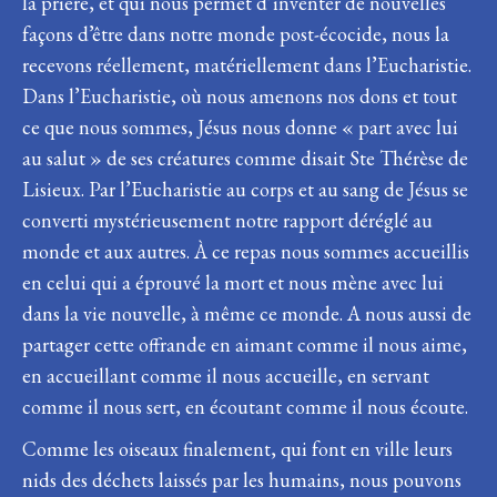
la prière, et qui nous permet d’inventer de nouvelles
façons d’être dans notre monde post-écocide, nous la
recevons réellement, matériellement dans l’Eucharistie.
Dans l’Eucharistie, où nous amenons nos dons et tout
ce que nous sommes, Jésus nous donne « part avec lui
au salut » de ses créatures comme disait Ste Thérèse de
Lisieux. Par l’Eucharistie au corps et au sang de Jésus se
converti mystérieusement notre rapport déréglé au
monde et aux autres. À ce repas nous sommes accueillis
en celui qui a éprouvé la mort et nous mène avec lui
dans la vie nouvelle, à même ce monde. A nous aussi de
partager cette offrande en aimant comme il nous aime,
en accueillant comme il nous accueille, en servant
comme il nous sert, en écoutant comme il nous écoute.
Comme les oiseaux finalement, qui font en ville leurs
nids des déchets laissés par les humains, nous pouvons