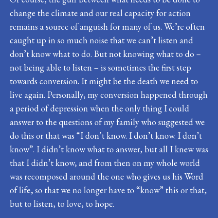
change the climate and our real capacity for action
remains a source of anguish for many of us. We’re often
caught up in so much noise that we can’t listen and
don’t know what to do. But not knowing what to do –
not being able to listen – is sometimes the first step
towards conversion. It might be the death we need to
live again. Personally, my conversion happened through
a period of depression when the only thing I could
answer to the questions of my family who suggested we
do this or that was “I don’t know. I don’t know. I don’t
know”. I didn’t know what to answer, but all I knew was
that I didn’t know, and from then on my whole world
was recomposed around the one who gives us his Word
of life, so that we no longer have to “know” this or that,
but to listen, to love, to hope.