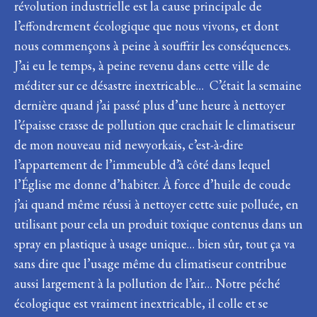
révolution industrielle est la cause principale de
l’effondrement écologique que nous vivons, et dont
nous commençons à peine à souffrir les conséquences.
J’ai eu le temps, à peine revenu dans cette ville de
méditer sur ce désastre inextricable… C’était la semaine
dernière quand j’ai passé plus d’une heure à nettoyer
l’épaisse crasse de pollution que crachait le climatiseur
de mon nouveau nid newyorkais, c’est-à-dire
l’appartement de l’immeuble d’à côté dans lequel
l’Église me donne d’habiter. À force d’huile de coude
j’ai quand même réussi à nettoyer cette suie polluée, en
utilisant pour cela un produit toxique contenus dans un
spray en plastique à usage unique… bien sûr, tout ça va
sans dire que l’usage même du climatiseur contribue
aussi largement à la pollution de l’air… Notre péché
écologique est vraiment inextricable, il colle et se