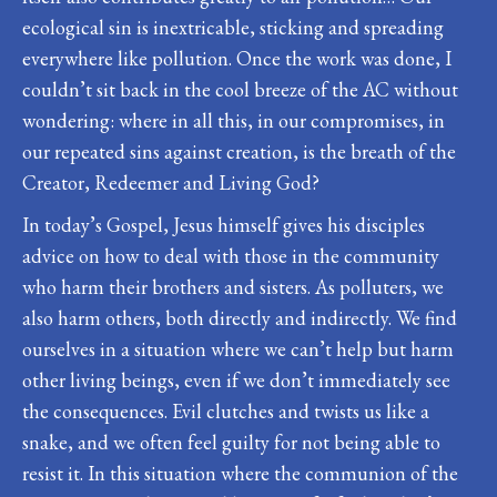
ecological sin is inextricable, sticking and spreading
everywhere like pollution. Once the work was done, I
couldn’t sit back in the cool breeze of the AC without
wondering: where in all this, in our compromises, in
our repeated sins against creation, is the breath of the
Creator, Redeemer and Living God?
In today’s Gospel, Jesus himself gives his disciples
advice on how to deal with those in the community
who harm their brothers and sisters. As polluters, we
also harm others, both directly and indirectly. We find
ourselves in a situation where we can’t help but harm
other living beings, even if we don’t immediately see
the consequences. Evil clutches and twists us like a
snake, and we often feel guilty for not being able to
resist it. In this situation where the communion of the