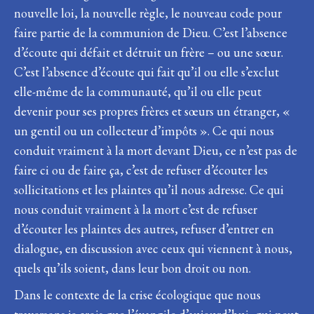
nouvelle loi, la nouvelle règle, le nouveau code pour
faire partie de la communion de Dieu. C’est l’absence
d’écoute qui défait et détruit un frère – ou une sœur.
C’est l’absence d’écoute qui fait qu’il ou elle s’exclut
elle-même de la communauté, qu’il ou elle peut
devenir pour ses propres frères et sœurs un étranger, «
un gentil ou un collecteur d’impôts ». Ce qui nous
conduit vraiment à la mort devant Dieu, ce n’est pas de
faire ci ou de faire ça, c’est de refuser d’écouter les
sollicitations et les plaintes qu’il nous adresse. Ce qui
nous conduit vraiment à la mort c’est de refuser
d’écouter les plaintes des autres, refuser d’entrer en
dialogue, en discussion avec ceux qui viennent à nous,
quels qu’ils soient, dans leur bon droit ou non.
Dans le contexte de la crise écologique que nous