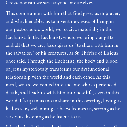
Cross, nor can we save anyone or ourselves.
This communion with him that God gives us in prayer,
and which enables us to invent new ways of being in
our post-ecocide world, we receive materially in the
Eucharist. In the Eucharist, where we bring our gifts
and all that we are, Jesus gives us “to share with him in
the salvation” of his creatures, as St. Thérèse of Lisieux
once said. Through the Eucharist, the body and blood
of Jesus mysteriously transforms our dysfunctional
relationship with the world and each other. At this
meal, we are welcomed into the one who experienced
death, and leads us with him into new life, even in this
world. It’s up to us too to share in this offering, loving as
he loves us, welcoming as he welcomes us, serving as he
serves us, listening as he listens to us.