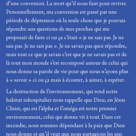
d’une conversion. La mort qu’il nous faut pour revivre.
Personnellement, ma conversion est passé par une
période de dépression où la seule chose que je pouvais
répondre aux questions de mes proches qui me
proposait de faire ci ou ça c’était « je ne sais pas. Je ne
sais pas. Je ne sais pas ». Je ne savais pas quoi répondre,
mais tout ce que je savais c’est que je ne savais pas et de
là tout mon monde s’est recomposé autour de celui qui
nous donne sa parole de vie pour que nous n’ayons plus
à « savoir » ci ou ça mais à écouter, à aimer, à espérer.
La destruction de l’environnement, qui rend notre
habitat inhospitalier nous rappelle que Dieu, en Jésus
Christ, qui est l’alpha et l’oméga est notre premier
environnement, celui qui donne vit à tout. Dans cet
incendie, nous sommes dépendant à la paix que Dieu
nous donne et qu’il veut que nous partagions les uns