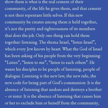
show them is what is the real cement of their
community, of the life he gives them, and that cement
is not their repentant little selves. If this new
community he creates among them is held together,
it’s not the purity and righteousness of its members
that does the job. Only one thing can hold them
together: listening. The shema Israel, “listen Israel”,
which every Jew knows by heart. What the God of Israel
has been asking of his people from the very beginning:
“Listen”, “listen to me”, “listen to each others”. He
wants his disciples to be people of listening, people of
dialogue. Listening is the new law, the new rule, the
new code for being part of God’s communion. It is the
absence of listening that undoes and destroys a brother
– or sister. It is the absence of listening that causes him
or her to exclude him or herself from the community,