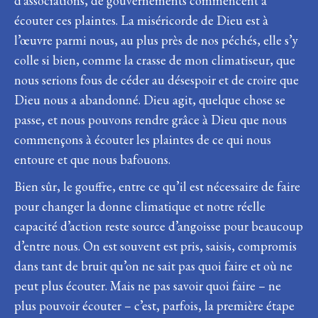
d’associations, de gouvernements commencent à
écouter ces plaintes. La miséricorde de Dieu est à
l’œuvre parmi nous, au plus près de nos péchés, elle s’y
colle si bien, comme la crasse de mon climatiseur, que
nous serions fous de céder au désespoir et de croire que
Dieu nous a abandonné. Dieu agit, quelque chose se
passe, et nous pouvons rendre grâce à Dieu que nous
commençons à écouter les plaintes de ce qui nous
entoure et que nous bafouons.
Bien sûr, le gouffre, entre ce qu’il est nécessaire de faire
pour changer la donne climatique et notre réelle
capacité d’action reste source d’angoisse pour beaucoup
d’entre nous. On est souvent est pris, saisis, compromis
dans tant de bruit qu’on ne sait pas quoi faire et où ne
peut plus écouter. Mais ne pas savoir quoi faire – ne
plus pouvoir écouter – c’est, parfois, la première étape