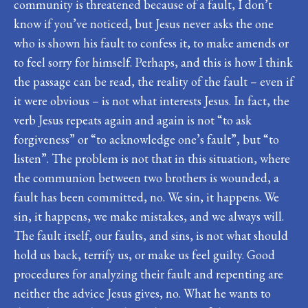
community is threatened because of a fault, I don’t
know if you’ve noticed, but Jesus never asks the one
who is shown his fault to confess it, to make amends or
to feel sorry for himself. Perhaps, and this is how I think
the passage can be read, the reality of the fault – even if
it were obvious – is not what interests Jesus. In fact, the
verb Jesus repeats again and again is not “to ask
forgiveness” or “to acknowledge one’s fault”, but “to
listen”. The problem is not that in this situation, where
the communion between two brothers is wounded, a
fault has been committed, no. We sin, it happens. We
sin, it happens, we make mistakes, and we always will.
The fault itself, our faults, and sins, is not what should
hold us back, terrify us, or make us feel guilty. Good
procedures for analyzing their fault and repenting are
neither the advice Jesus gives, no. What he wants to